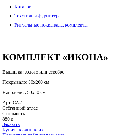
Каталог
Текстиль и фурнитура
Ритуальные покрывала, комплекты
КОМПЛЕКТ «ИКОНА»
Вышивка: золото или серебро
Покрывало: 80х200 см
Наволочка: 50х50 см
Арт. СА-1
Стёганный атлас
Стоимость:
880 р.
Заказать
Купить в один клик