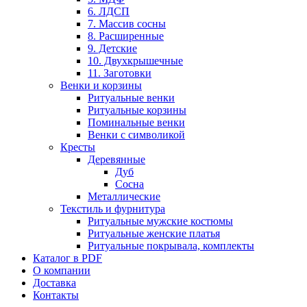
6. ЛДСП
7. Массив сосны
8. Расширенные
9. Детские
10. Двухкрышечные
11. Заготовки
Венки и корзины
Ритуальные венки
Ритуальные корзины
Поминальные венки
Венки с символикой
Кресты
Деревянные
Дуб
Сосна
Металлические
Текстиль и фурнитура
Ритуальные мужские костюмы
Ритуальные женские платья
Ритуальные покрывала, комплекты
Каталог в PDF
О компании
Доставка
Контакты