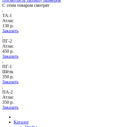
Посмотреть таблицу размеров
С этим товаром смотрят
ТА-1
Атлас
130 р.
Заказать
ПГ-2
Атлас
450 р.
Заказать
ПГ-1
Шёлк
350 р.
Заказать
ПА-2
Атлас
350 р.
Заказать
Каталог