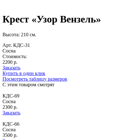
Крест «Узор Вензель»
Высота: 210 см.
Арт. КДС-31
Сосна
Стоимость:
2200 р.
Заказать
Купить в один клик
Посмотреть таблицу размеров
С этим товаром смотрят
КДС-69
Сосна
2300 р.
Заказать
КДС-66
Сосна
3500 р.