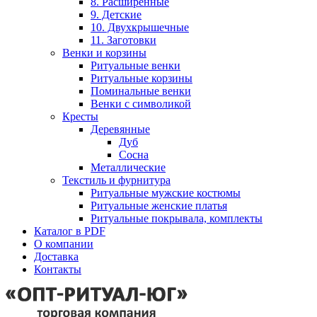
8. Расширенные
9. Детские
10. Двухкрышечные
11. Заготовки
Венки и корзины
Ритуальные венки
Ритуальные корзины
Поминальные венки
Венки с символикой
Кресты
Деревянные
Дуб
Сосна
Металлические
Текстиль и фурнитура
Ритуальные мужские костюмы
Ритуальные женские платья
Ритуальные покрывала, комплекты
Каталог в PDF
О компании
Доставка
Контакты