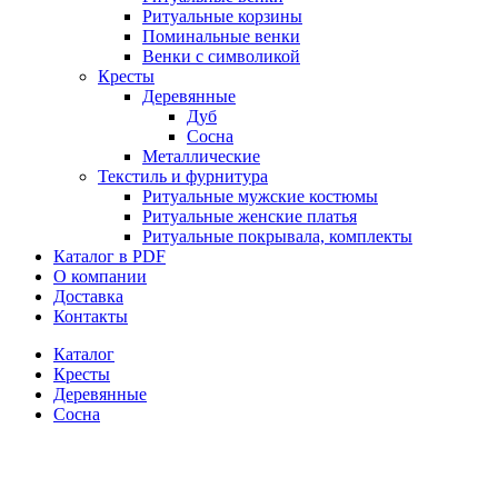
Ритуальные корзины
Поминальные венки
Венки с символикой
Кресты
Деревянные
Дуб
Сосна
Металлические
Текстиль и фурнитура
Ритуальные мужские костюмы
Ритуальные женские платья
Ритуальные покрывала, комплекты
Каталог в PDF
О компании
Доставка
Контакты
Каталог
Кресты
Деревянные
Сосна